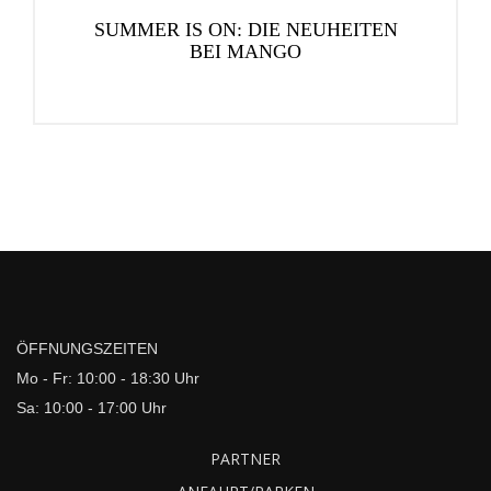
SUMMER IS ON: DIE NEUHEITEN
BEI MANGO
ÖFFNUNGSZEITEN
Mo - Fr: 10:00 - 18:30 Uhr
Sa: 10:00 - 17:00 Uhr
PARTNER