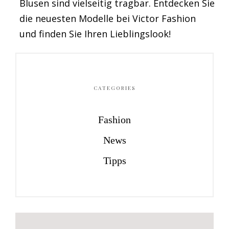
Blusen sind vielseitig tragbar.
Entdecken Sie
die
neuesten Modelle bei Victor Fashion
und finde
n Sie Ihren
Lieblingslook!
CATEGORIES
Fashion
News
Tipps