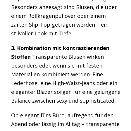
Besonders angesagt sind Blusen, die über
einem Rollkragenpullover oder einem
zarten Slip-Top getragen werden – ein
stilvoller Look mit Tiefe.
3. Kombination mit kontrastierenden
Stoffen
Transparente Blusen wirken
besonders edel, wenn sie mit festen
Materialien kombiniert werden. Eine
Lederhose, eine High-Waist-Jeans oder ein
eleganter Blazer sorgen für eine gelungene
Balance zwischen sexy und sophisticated.
Ob elegant fürs Büro, aufregend für den
Abend oder lässig im Alltag – transparente