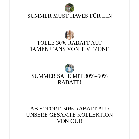
SUMMER MUST HAVES FÜR IHN
TOLLE 30% RABATT AUF
DAMENJEANS VON TIMEZONE!
SUMMER SALE MIT 30%–50%
RABATT!
AB SOFORT: 50% RABATT AUF
UNSERE GESAMTE KOLLEKTION
VON OUI!