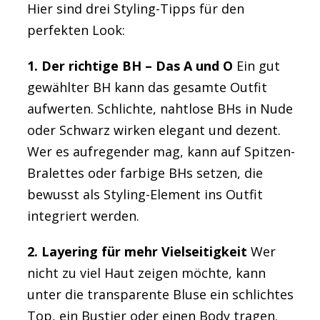
Hier sind drei Styling-Tipps für den
perfekten Look:
1. Der richtige BH – Das A und O
Ein gut
gewählter BH kann das gesamte Outfit
aufwerten. Schlichte, nahtlose BHs in Nude
oder Schwarz wirken elegant und dezent.
Wer es aufregender mag, kann auf Spitzen-
Bralettes oder farbige BHs setzen, die
bewusst als Styling-Element ins Outfit
integriert werden.
2. Layering für mehr Vielseitigkeit
Wer
nicht zu viel Haut zeigen möchte, kann
unter die transparente Bluse ein schlichtes
Top, ein Bustier oder einen Body tragen.