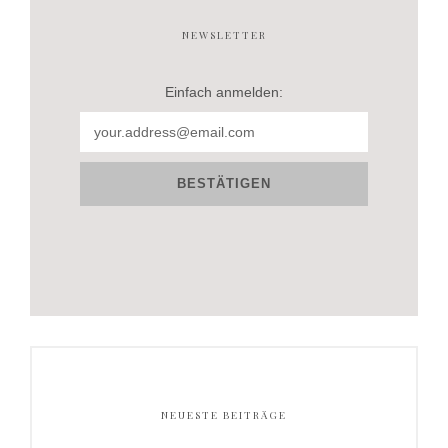
NEWSLETTER
Einfach anmelden:
NEUESTE BEITRÄGE