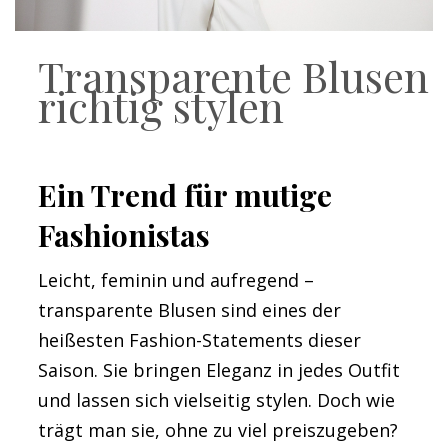
Transparente Blusen
richtig stylen
Ein Trend für mutige
Fashionistas
Leicht, feminin und aufregend –
transparente Blusen sind eines der
heißesten Fashion-Statements dieser
Saison. Sie bringen Eleganz in jedes Outfit
und lassen sich vielseitig stylen. Doch wie
trägt man sie, ohne zu viel preiszugeben?