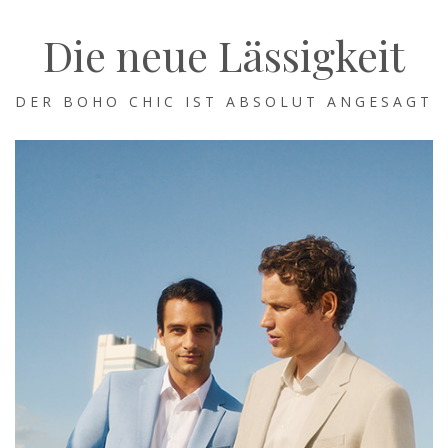
Die neue Lässigkeit
DER BOHO CHIC IST ABSOLUT ANGESAGT