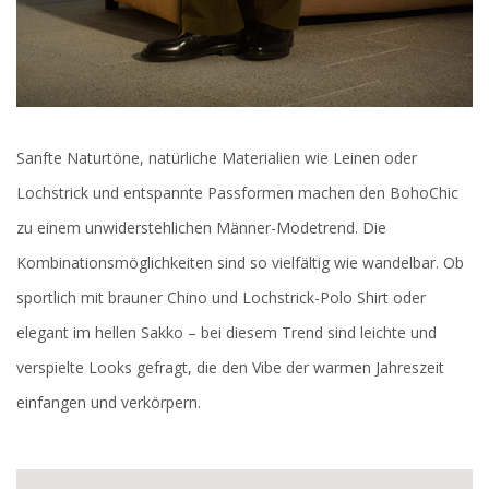
Sanfte Naturtöne, natürliche Materialien wie Leinen oder
Lochstrick und entspannte Passformen machen den BohoChic
zu einem unwiderstehlichen Männer-Modetrend. Die
Kombinationsmöglichkeiten sind so vielfältig wie wandelbar. Ob
sportlich mit brauner Chino und Lochstrick-Polo Shirt oder
elegant im hellen Sakko – bei diesem Trend sind leichte und
verspielte Looks gefragt, die den Vibe der warmen Jahreszeit
einfangen und ver­körpern.