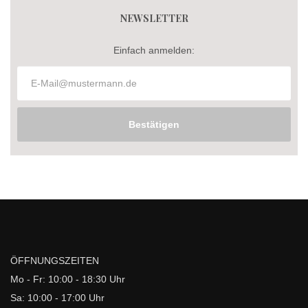
NEWSLETTER
Einfach anmelden:
Bestätigen
ÖFFNUNGSZEITEN
Mo - Fr: 10:00 - 18:30 Uhr
Sa: 10:00 - 17:00 Uhr