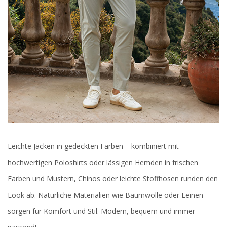
Leichte Jacken in gedeckten Farben – kombiniert mit
hochwertigen Poloshirts oder lässigen Hemden in frischen
Farben und Mustern, Chinos oder leichte Stoffhosen runden den
Look ab. Natürliche Materialien wie Baumwolle oder Leinen
sorgen für Komfort und Stil. Modern, bequem und immer