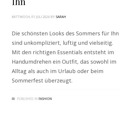
Ihn
MITTWOCH, 01 JULI 2026
BY
SARAH
Die schönsten Looks des Sommers für Ihn
sind unkompliziert, luftig und vielseitig.
Mit den richtigen Essentials entsteht im
Handumdrehen ein Outfit, das sowohl im
Alltag als auch im Urlaub oder beim
Sommerfest überzeugt.
PUBLISHED IN
FASHION