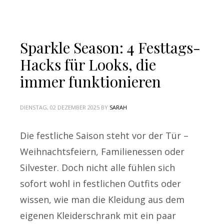
Sparkle Season: 4 Festtags-
Hacks für Looks, die
immer funktionieren
DIENSTAG, 02 DEZEMBER 2025
BY
SARAH
Die festliche Saison steht vor der Tür –
Weihnachtsfeiern, Familienessen oder
Silvester. Doch nicht alle fühlen sich
sofort wohl in festlichen Outfits oder
wissen, wie man die Kleidung aus dem
eigenen Kleiderschrank mit ein paar