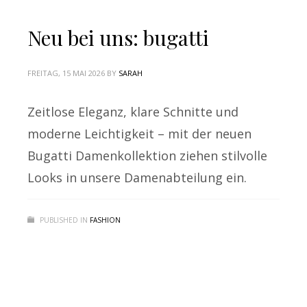
Neu bei uns: bugatti
FREITAG, 15 MAI 2026
BY
SARAH
Zeitlose Eleganz, klare Schnitte und
moderne Leichtigkeit – mit der neuen
Bugatti Damenkollektion ziehen stilvolle
Looks in unsere Damenabteilung ein.
PUBLISHED IN
FASHION