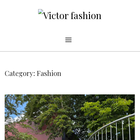
Category: Fashion