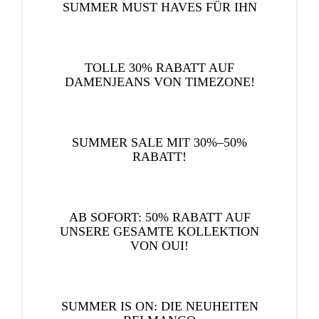
SUMMER MUST HAVES FÜR IHN
TOLLE 30% RABATT AUF
DAMENJEANS VON TIMEZONE!
SUMMER SALE MIT 30%–50%
RABATT!
AB SOFORT: 50% RABATT AUF
UNSERE GESAMTE KOLLEKTION
VON OUI!
SUMMER IS ON: DIE NEUHEITEN