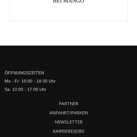
BEI MANGO
ÖFFNUNGSZEITEN
Mo - Fr: 10:00 - 18:30 Uhr
Sa: 10:00 - 17:00 Uhr
PARTNER
ANFAHRT/PARKEN
NEWSLETTER
KARRIERE/JOBS