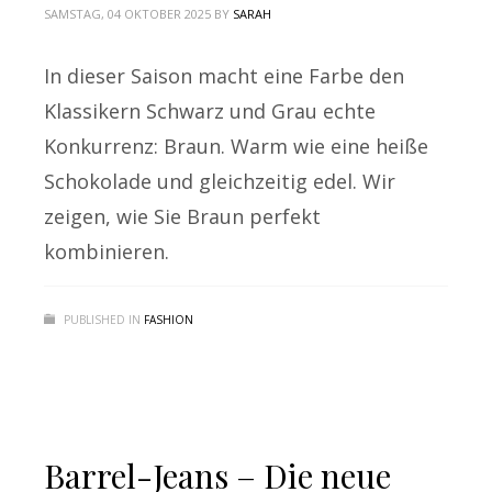
SAMSTAG, 04 OKTOBER 2025
BY
SARAH
In dieser Saison macht eine Farbe den
Klassikern Schwarz und Grau echte
Konkurrenz: Braun. Warm wie eine heiße
Schokolade und gleichzeitig edel. Wir
zeigen, wie Sie Braun perfekt
kombinieren.
PUBLISHED IN
FASHION
Barrel-Jeans – Die neue