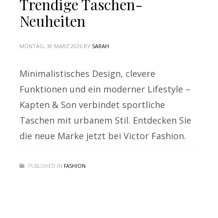
Trendige Taschen-
Neuheiten
MONTAG, 30 MÄRZ 2026
BY
SARAH
Minimalistisches Design, clevere
Funktionen und ein moderner Lifestyle –
Kapten & Son verbindet sportliche
Taschen mit urbanem Stil. Entdecken Sie
die neue Marke jetzt bei Victor Fashion.
PUBLISHED IN
FASHION