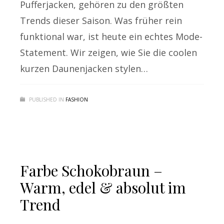
Pufferjacken, gehören zu den größten
Trends dieser Saison. Was früher rein
funktional war, ist heute ein echtes Mode-
Statement. Wir zeigen, wie Sie die coolen
kurzen Daunenjacken stylen…
PUBLISHED IN
FASHION
Farbe Schokobraun –
Warm, edel & absolut im
Trend