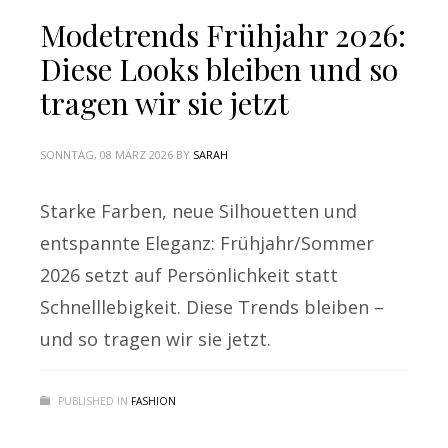
Modetrends Frühjahr 2026:
Diese Looks bleiben und so
tragen wir sie jetzt
SONNTAG, 08 MÄRZ 2026
BY
SARAH
Starke Farben, neue Silhouetten und
entspannte Eleganz: Frühjahr/Sommer
2026 setzt auf Persönlichkeit statt
Schnelllebigkeit. Diese Trends bleiben –
und so tragen wir sie jetzt.
PUBLISHED IN
FASHION