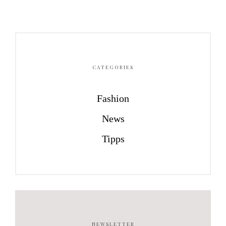
CATEGORIES
Fashion
News
Tipps
NEWSLETTER