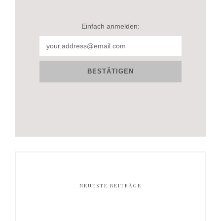
Einfach anmelden:
NEUESTE BEITRÄGE