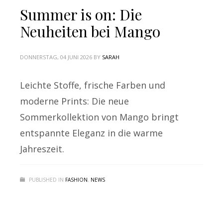
Summer is on: Die
Neuheiten bei Mango
DONNERSTAG, 04 JUNI 2026
BY
SARAH
Leichte Stoffe, frische Farben und
moderne Prints: Die neue
Sommerkollektion von Mango bringt
entspannte Eleganz in die warme
Jahreszeit.
PUBLISHED IN
FASHION
,
NEWS