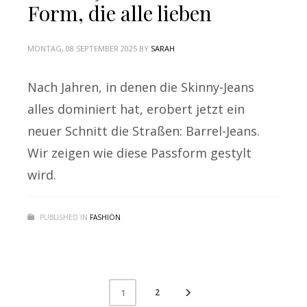
Form, die alle lieben
MONTAG, 08 SEPTEMBER 2025
BY
SARAH
Nach Jahren, in denen die Skinny-Jeans
alles dominiert hat, erobert jetzt ein
neuer Schnitt die Straßen: Barrel-Jeans.
Wir zeigen wie diese Passform gestylt
wird.
PUBLISHED IN
FASHION
2
1