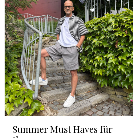
Summer Must Haves für