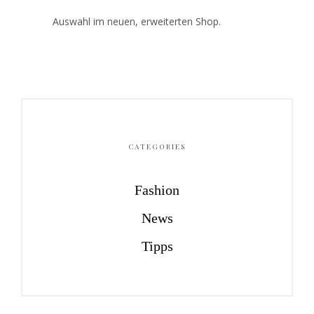
Auswahl im neuen, erweiterten Shop.
CATEGORIES
Fashion
News
Tipps