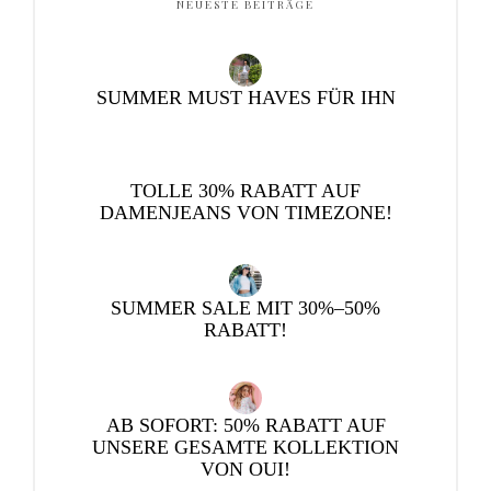
NEUESTE BEITRÄGE
SUMMER MUST HAVES FÜR IHN
TOLLE 30% RABATT AUF
DAMENJEANS VON TIMEZONE!
SUMMER SALE MIT 30%–50%
RABATT!
AB SOFORT: 50% RABATT AUF
UNSERE GESAMTE KOLLEKTION
VON OUI!