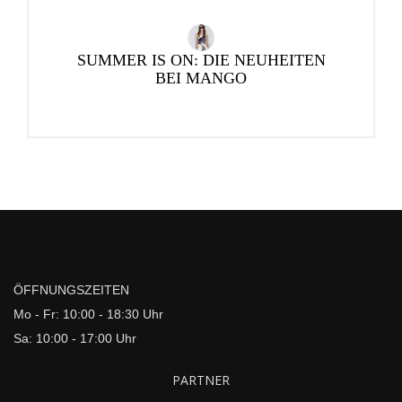
SUMMER IS ON: DIE NEUHEITEN
BEI MANGO
ÖFFNUNGSZEITEN
Mo - Fr: 10:00 - 18:30 Uhr
Sa: 10:00 - 17:00 Uhr
PARTNER