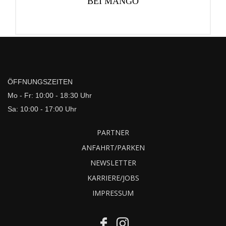
BEI MANGO
ÖFFNUNGSZEITEN
Mo - Fr: 10:00 - 18:30 Uhr
Sa: 10:00 - 17:00 Uhr
PARTNER
ANFAHRT/PARKEN
NEWSLETTER
KARRIERE/JOBS
IMPRESSUM