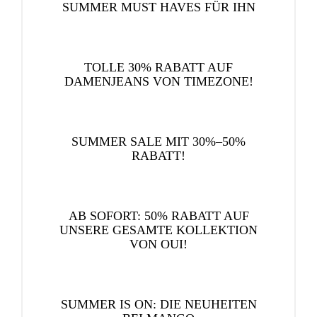
SUMMER MUST HAVES FÜR IHN
TOLLE 30% RABATT AUF
DAMENJEANS VON TIMEZONE!
SUMMER SALE MIT 30%–50%
RABATT!
AB SOFORT: 50% RABATT AUF
UNSERE GESAMTE KOLLEKTION
VON OUI!
SUMMER IS ON: DIE NEUHEITEN