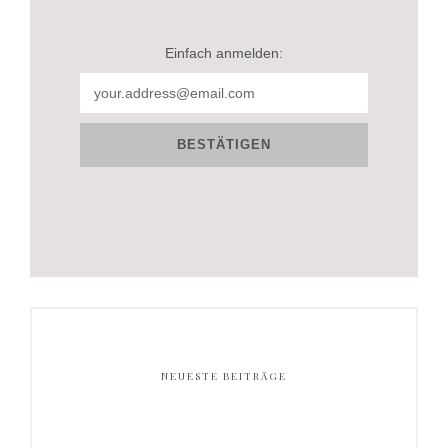
Einfach anmelden:
NEUESTE BEITRÄGE