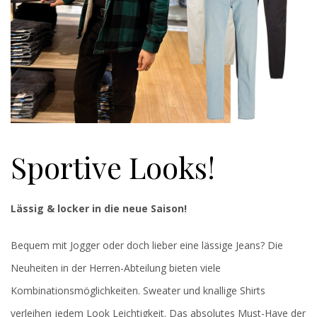
Sportive Looks!
Lässig & locker in die neue Saison!
Bequem mit Jogger oder doch lieber eine lässige Jeans? Die
Neuheiten in der Herren-Abteilung bieten viele
Kombinationsmöglichkeiten. Sweater und knallige Shirts
verleihen jedem Look Leichtigkeit. Das absolutes Must-Have der