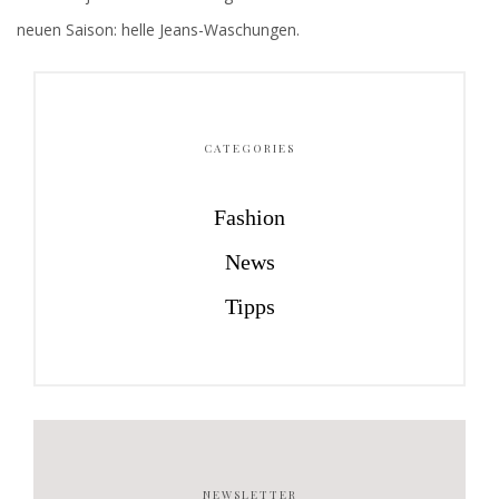
neuen Saison: helle Jeans-­Waschungen.
CATEGORIES
Fashion
News
Tipps
NEWSLETTER